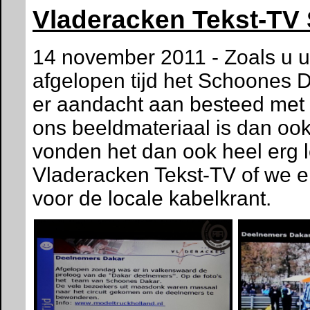
Vladeracken Tekst-TV
14 november 2011 - Zoals u u
afgelopen tijd het Schoones D
er aandacht aan besteed met l
ons beeldmateriaal is dan ook
vonden het dan ook heel erg 
Vladeracken Tekst-TV of we el
voor de locale kabelkrant.