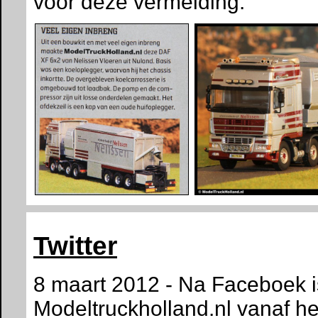
voor deze vermelding.
Twitter
8 maart 2012 - Na Faceboek i
Modeltruckholland.nl vanaf h