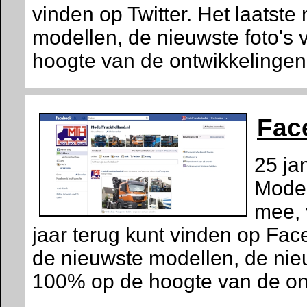
vinden op Twitter. Het laatste
modellen, de nieuwste foto's v
hoogte van de ontwikkelingen
Fac
25 ja
Model
mee, 
jaar terug kunt vinden op Face
de nieuwste modellen, de nie
100% op de hoogte van de ont