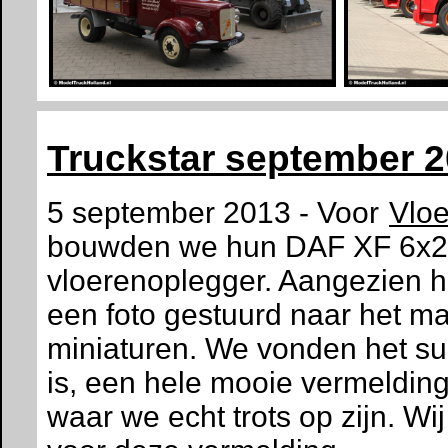
Truckstar september 
5 september 2013 - Voor
Vloe
bouwden we hun DAF XF 6x2 t
vloerenoplegger. Aangezien 
een foto gestuurd naar het ma
miniaturen. We vonden het su
is, een hele mooie vermeldin
waar we echt trots op zijn. Wij