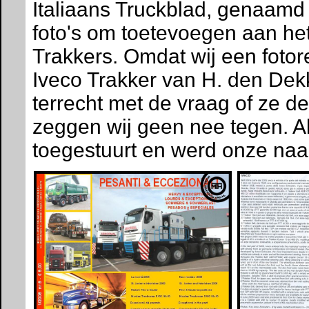
Italiaans Truckblad, genaam
foto's om toetevoegen aan het
Trakkers. Omdat wij een fot
Iveco Trakker van H. den Dek
terrecht met de vraag of ze d
zeggen wij geen nee tegen. 
toegestuurt en werd onze naam