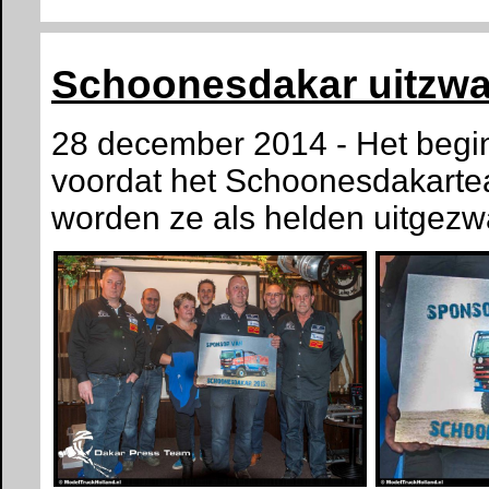
Schoonesdakar uitzw
28 december 2014 - Het begin
voordat het Schoonesdakartea
worden ze als helden uitgezw