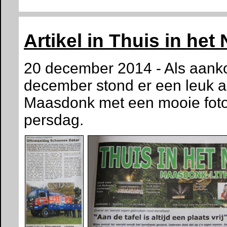
Artikel in Thuis in h
20 december 2014 - Als aanko
december stond er een leuk ar
Maasdonk met een mooie foto 
persdag.