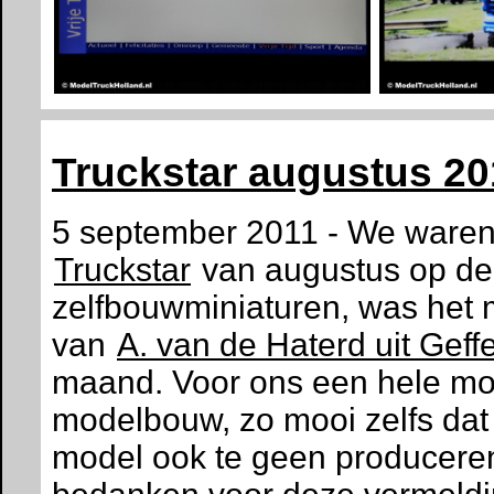
Truckstar augustus 20
5 september 2011 - We waren 
Truckstar
van augustus op de 
zelfbouwminiaturen, was het 
van
A. van de Haterd uit Geff
maand. Voor ons een hele mo
modelbouw, zo mooi zelfs dat
model ook te geen produceren.