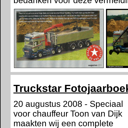
bedanken voor deze vermeldi
Truckstar Fotojaarboe
20 augustus 2008 - Speciaal
voor chauffeur Toon van Dijk
maakten wij een complete