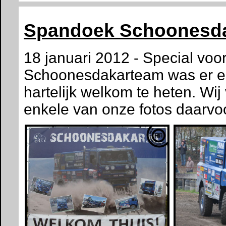
Spandoek Schoonesd
18 januari 2012 - Special voo
Schoonesdakarteam was er e
hartelijk welkom te heten. Wi
enkele van onze fotos daarvoor