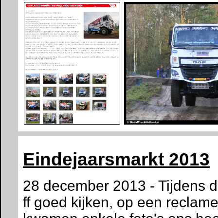
Eindejaarsmarkt 2013
28 december 2013 - Tijdens 
ff goed kijken, op een recla