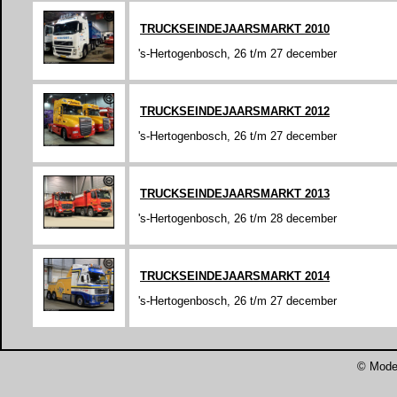
TRUCKSEINDEJAARSMARKT 2010
's-Hertogenbosch, 26 t/m 27 december
TRUCKSEINDEJAARSMARKT 2012
's-Hertogenbosch, 26 t/m 27 december
TRUCKSEINDEJAARSMARKT 2013
's-Hertogenbosch, 26 t/m 28 december
TRUCKSEINDEJAARSMARKT 2014
's-Hertogenbosch, 26 t/m 27 december
©
Mode